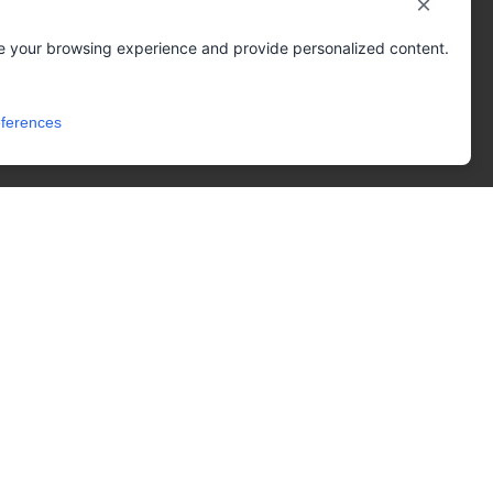
×
e your browsing experience and provide personalized content.
ferences