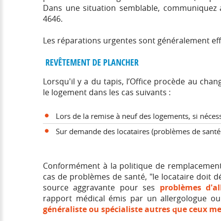
Dans une situation semblable, communiquez 
4646.
Les réparations urgentes sont généralement effe
REVÊTEMENT DE PLANCHER
Lorsqu'il y a du tapis, l’Office procède au c
le logement dans les cas suivants :
Lors de la remise à neuf des logements, si nécess
Sur demande des locataires (problèmes de santé ou
Conformément à la politique de remplacement
cas de problèmes de santé, "le locataire doit 
source aggravante pour ses
problèmes d'al
rapport médical émis par un allergologue 
généraliste ou spécialiste autres que ceux m