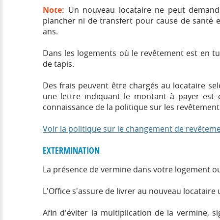
Note:
Un nouveau locataire ne peut demand
plancher ni de transfert pour cause de santé e
ans.
Dans les logements où le revêtement est en tuil
de tapis.
Des frais peuvent être chargés au locataire sel
une lettre indiquant le montant à payer est
connaissance de la politique sur les revêtement
Voir la politique sur le changement de revêtem
EXTERMINATION
La présence de vermine dans votre logement ou 
L'Office s'assure de livrer au nouveau locatair
Afin d'éviter la multiplication de la vermine,