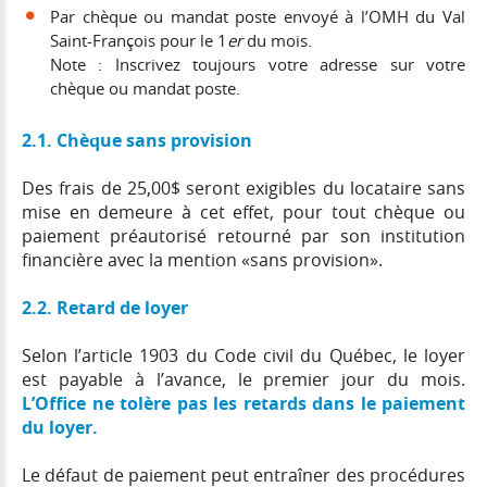
Par chèque ou mandat poste envoyé à l’OMH du Val
Saint-François pour le 1
er
du mois.
Note : Inscrivez toujours votre adresse sur votre
chèque ou mandat poste.
2.1. Chèque sans provision
Des frais de 25,00$ seront exigibles du locataire sans
mise en demeure à cet effet, pour tout chèque ou
paiement préautorisé retourné par son institution
financière avec la mention «sans provision».
2.2. Retard de loyer
Selon l’article 1903 du Code civil du Québec, le loyer
est payable à l’avance, le premier jour du mois.
L’Office ne tolère pas les retards dans le paiement
du loyer.
Le défaut de paiement peut entraîner des procédures