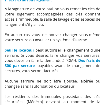
À la signature de votre bail, on vous remet les clés de
votre logement accompagnées des clés donnant
accès à l’immeuble, la salle de lavage et les espaces de
rangement s’il y a lieu.
En aucun cas vous ne pouvez changer vous-même
votre serrure ou installer un système d’alarme.
Seul le locateur
peut autoriser le changement d’une
serrure. Si vous désirez faire changer vos serrures,
vous devez en faire la demande à l’OMH.
Des frais de
30$ par serrure
, payables avant le changement de
serrures, vous seront facturés.
Aucune serrure ne doit être ajoutée, altérée ou
changée sans l’autorisation du locateur.
Les résidents des immeubles possédant des clés
sécurisées (Médéco) devront au moment de la