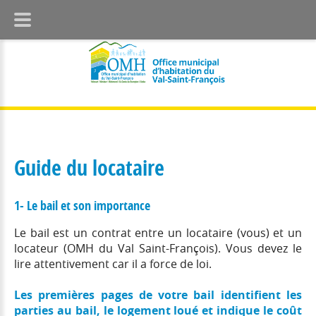
Guide du locataire
1- Le bail et son importance
Le bail est un contrat entre un locataire (vous) et un
locateur (OMH du Val Saint-François). Vous devez le
lire attentivement car il a force de loi.
Les premières pages de votre bail identifient les
parties au bail, le logement loué et indique le coût