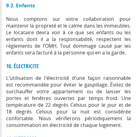
9.2. Enfants
Nous comptons sur votre collaboration pour
maintenir la propreté et le calme dans les immeubles.
Le locataire devra voir à ce que ses enfants ou les
enfants dont il a la responsabilité, respectent les
règlements de l’OMH. Tout dommage causé par les
enfants sera facturé à la personne qui en a la garde.
10. ÉLECTRICITE
L'utilisation de l'électricité d'une façon raisonnable
est recommandée pour éviter le gaspillage. Évitez de
surchauffer votre appartement ou de laisser les
portes et fenêtres ouvertes par temps froid. Une
température de 22 degrés Celsius pour le jour et de
18 degrés Celsius pour la nuit est considérée
confortable. Nous vérifierons périodiquement la
consommation en électricité de chaque logement.