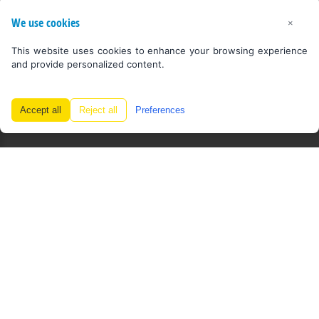
We use cookies
×
This website uses cookies to enhance your browsing experience
and provide personalized content.
Accept all
Reject all
Preferences