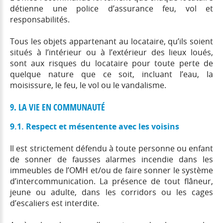
détienne une police d’assurance feu, vol et
responsabilités.
Tous les objets appartenant au locataire, qu’ils soient
situés à l’intérieur ou à l’extérieur des lieux loués,
sont aux risques du locataire pour toute perte de
quelque nature que ce soit, incluant l’eau, la
moisissure, le feu, le vol ou le vandalisme.
9. LA VIE EN COMMUNAUTÉ
9.1. Respect et mésentente avec les voisins
Il est strictement défendu à toute personne ou enfant
de sonner de fausses alarmes incendie dans les
immeubles de l’OMH et/ou de faire sonner le système
d’intercommunication. La présence de tout flâneur,
jeune ou adulte, dans les corridors ou les cages
d’escaliers est interdite.