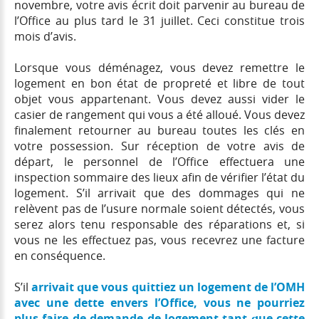
novembre, votre avis écrit doit parvenir au bureau de
l’Office au plus tard le 31 juillet. Ceci constitue trois
mois d’avis.
Lorsque vous déménagez, vous devez remettre le
logement en bon état de propreté et libre de tout
objet vous appartenant. Vous devez aussi vider le
casier de rangement qui vous a été alloué. Vous devez
finalement retourner au bureau toutes les clés en
votre possession. Sur réception de votre avis de
départ, le personnel de l’Office effectuera une
inspection sommaire des lieux afin de vérifier l’état du
logement. S’il arrivait que des dommages qui ne
relèvent pas de l’usure normale soient détectés, vous
serez alors tenu responsable des réparations et, si
vous ne les effectuez pas, vous recevrez une facture
en conséquence.
S’il
arrivait que vous quittiez un logement de l’OMH
avec une dette envers l’Office, vous ne pourriez
plus faire de demande de logement tant que cette