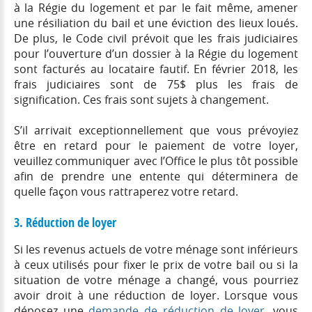
à la Régie du logement et par le fait même, amener
une résiliation du bail et une éviction des lieux loués.
De plus, le Code civil prévoit que les frais judiciaires
pour l’ouverture d’un dossier à la Régie du logement
sont facturés au locataire fautif. En février 2018, les
frais judiciaires sont de 75$ plus les frais de
signification. Ces frais sont sujets à changement.
S’il arrivait exceptionnellement que vous prévoyiez
être en retard pour le paiement de votre loyer,
veuillez communiquer avec l’Office le plus tôt possible
afin de prendre une entente qui déterminera de
quelle façon vous rattraperez votre retard.
3. Réduction de loyer
Si les revenus actuels de votre ménage sont inférieurs
à ceux utilisés pour fixer le prix de votre bail ou si la
situation de votre ménage a changé, vous pourriez
avoir droit à une réduction de loyer. Lorsque vous
déposez une
demande de réduction de loyer
, vous