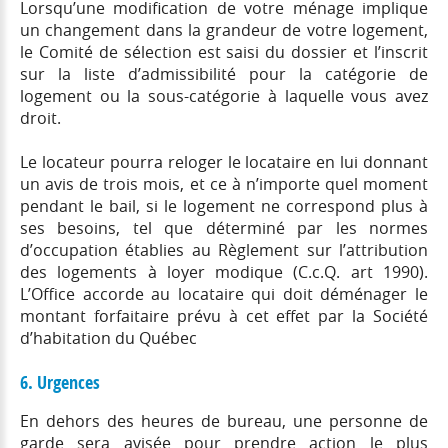
Lorsqu’une modification de votre ménage implique
un changement dans la grandeur de votre logement,
le Comité de sélection est saisi du dossier et l’inscrit
sur la liste d’admissibilité pour la catégorie de
logement ou la sous-catégorie à laquelle vous avez
droit.
Le locateur pourra reloger le locataire en lui donnant
un avis de trois mois, et ce à n’importe quel moment
pendant le bail, si le logement ne correspond plus à
ses besoins, tel que déterminé par les normes
d’occupation établies au Règlement sur l’attribution
des logements à loyer modique (C.c.Q. art 1990).
L’Office accorde au locataire qui doit déménager le
montant forfaitaire prévu à cet effet par la Société
d’habitation du Québec
6. Urgences
En dehors des heures de bureau, une personne de
garde sera avisée pour prendre action le plus