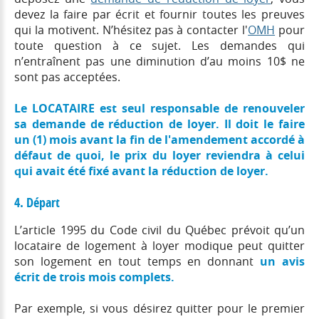
devez la faire par écrit et fournir toutes les preuves
qui la motivent. N’hésitez pas à contacter l'
OMH
pour
toute question à ce sujet. Les demandes qui
n’entraînent pas une diminution d’au moins 10$ ne
sont pas acceptées.
Le LOCATAIRE est seul responsable de renouveler
sa demande de réduction de loyer. Il doit le faire
un (1) mois avant la fin de l'amendement accordé à
défaut de quoi, le prix du loyer reviendra à celui
qui avait été fixé avant la réduction de loyer.
4. Départ
L’article 1995 du Code civil du Québec prévoit qu’un
locataire de logement à loyer modique peut quitter
son logement en tout temps en donnant
un avis
écrit de trois mois complets.
Par exemple, si vous désirez quitter pour le premier