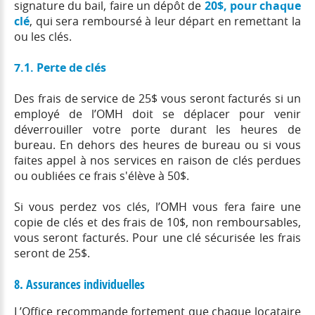
signature du bail, faire un dépôt de
20$, pour chaque
clé
, qui sera remboursé à leur départ en remettant la
ou les clés.
7.1. Perte de clés
Des frais de service de 25$ vous seront facturés si un
employé de l’OMH doit se déplacer pour venir
déverrouiller votre porte durant les heures de
bureau. En dehors des heures de bureau ou si vous
faites appel à nos services en raison de clés perdues
ou oubliées ce frais s'élève à 50$.
Si vous perdez vos clés, l’OMH vous fera faire une
copie de clés et des frais de 10$, non remboursables,
vous seront facturés. Pour une clé sécurisée les frais
seront de 25$.
8. Assurances individuelles
L’Office recommande fortement que chaque locataire