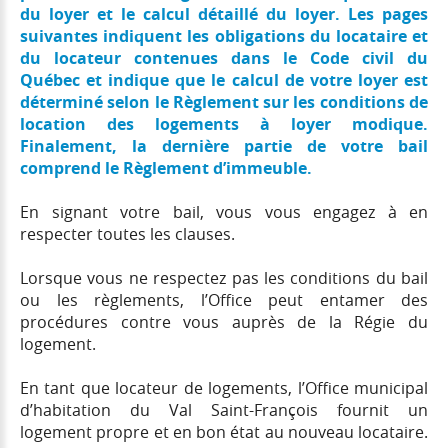
du loyer et le calcul détaillé du loyer. Les pages
suivantes indiquent les obligations du locataire et
du locateur contenues dans le Code civil du
Québec et indique que le calcul de votre loyer est
déterminé selon le Règlement sur les conditions de
location des logements à loyer modique.
Finalement, la dernière partie de votre bail
comprend le Règlement d’immeuble.
En signant votre bail, vous vous engagez à en
respecter toutes les clauses.
Lorsque vous ne respectez pas les conditions du bail
ou les règlements, l’Office peut entamer des
procédures contre vous auprès de la Régie du
logement.
En tant que locateur de logements, l’Office municipal
d’habitation du Val Saint-François fournit un
logement propre et en bon état au nouveau locataire.