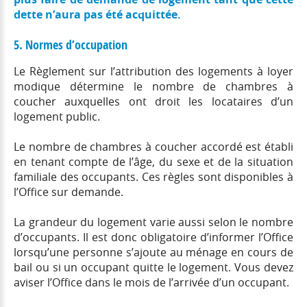
dette n’aura pas été acquittée.
5. Normes d’occupation
Le Règlement sur l’attribution des logements à loyer
modique détermine le nombre de chambres à
coucher auxquelles ont droit les locataires d’un
logement public.
Le nombre de chambres à coucher accordé est établi
en tenant compte de l’âge, du sexe et de la situation
familiale des occupants. Ces règles sont disponibles à
l’Office sur demande.
La grandeur du logement varie aussi selon le nombre
d’occupants. Il est donc obligatoire d’informer l’Office
lorsqu’une personne s’ajoute au ménage en cours de
bail ou si un occupant quitte le logement. Vous devez
aviser l’Office dans le mois de l’arrivée d’un occupant.