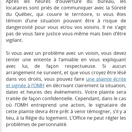
Après les heures d’ouverture du bureau, les
locataires sont priés de communiquer avec la Sûreté
du Québec, qui couvre le territoire, si vous êtes
témoin d’une situation pouvant être à risque de
dangerosité pour vous et/ou vos voisins. Il ne s’agit
pas de vous faire justice vous-même mais bien d’être
vigilant.
Si vous avez un problème avec un voisin, vous devez
tenter une entente à l’amiable en vous expliquant
avec lui, de façon respectueuse. Si aucun
arrangement ne survient, et que vous croyez être lésé
dans vos droits, vous pouvez faire
une plainte écrite
et signée à l’OMH
en décrivant clairement la situation,
dates et heures des événements. Votre plainte sera
traitée de façon confidentielle. Cependant, dans le cas
où l’OMH entreprend une action, le signataire de
cette plainte devra être prêt à venir témoigner, s’il y a
lieu, à la Régie du logement. L’Office ne peut régler les
problèmes de personnalité.