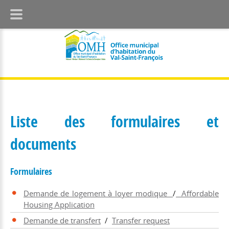
Liste des formulaires et
documents
Formulaires
Demande de logement à loyer modique
/
Affordable
Housing Application
Demande de transfert
/
Transfer request