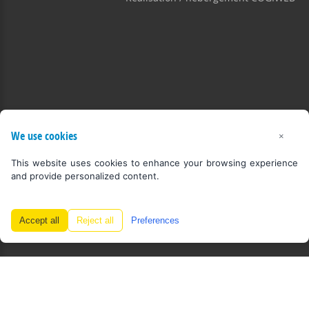
We use cookies
×
This website uses cookies to enhance your browsing experience
and provide personalized content.
Accept all
Reject all
Preferences