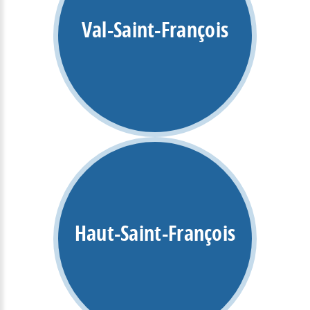
Val-Saint-François
Haut-Saint-François