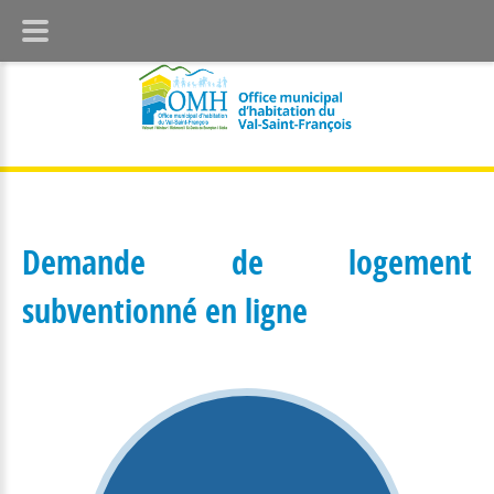
Demande de logement
subventionné en ligne